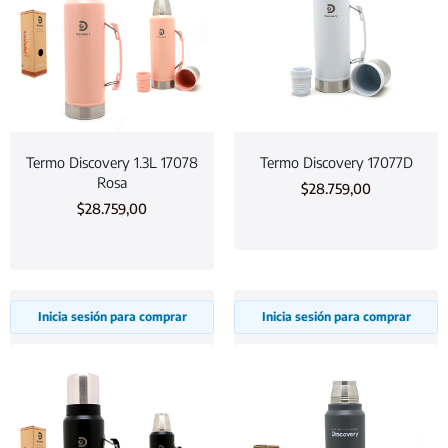
Termo Discovery 1.3L 17078
Termo Discovery 17077D
Rosa
$
28.759,00
$
28.759,00
Inicia sesión para comprar
Inicia sesión para comprar