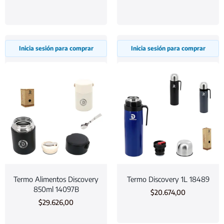
Inicia sesión para comprar
Inicia sesión para comprar
Termo Alimentos Discovery
Termo Discovery 1L 18489
850ml 14097B
$
20.674,00
$
29.626,00