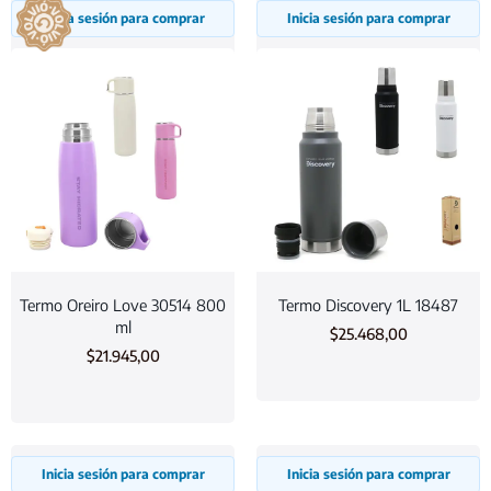
Inicia sesión para comprar
Inicia sesión para comprar
Termo Oreiro Love 30514 800
Termo Discovery 1L 18487
ml
$
25.468,00
$
21.945,00
Inicia sesión para comprar
Inicia sesión para comprar