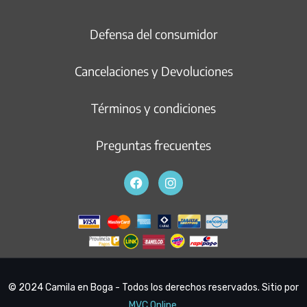
Defensa del consumidor
Cancelaciones y Devoluciones
Términos y condiciones
Preguntas frecuentes
© 2024 Camila en Boga - Todos los derechos reservados. Sitio por
MVC Online