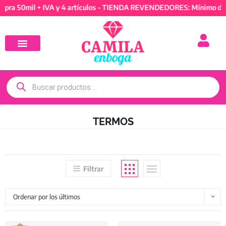
l + IVA y 4 artículos - TIENDA REVENDEDORES: Mínimo de compra 5
TERMOS
Filtrar
Ordenar por los últimos