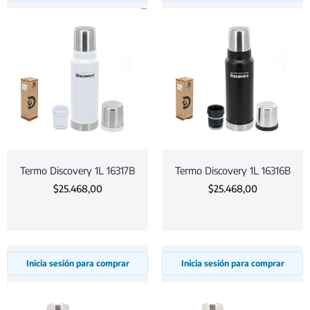
Termo Discovery 1L 16317B
Termo Discovery 1L 16316B
$
25.468,00
$
25.468,00
Inicia sesión para comprar
Inicia sesión para comprar