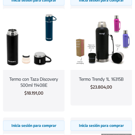
Inicia sesión para comprar
Inicia sesión para comprar
Termo con Taza Discovery
Termo Trendy 1L 16315B
500ml 11408E
$
23.804,00
$
18.191,00
Inicia sesión para comprar
Inicia sesión para comprar