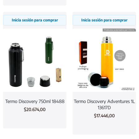
Inicia sesión para comprar
Inicia sesión para comprar
Termo Discovery 750ml 18488
Termo Discovery Adventures 1L
13617D
$
20.674,00
$
17.446,00