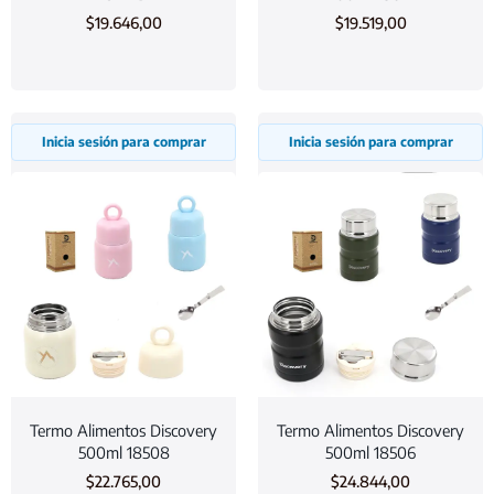
$
19.646,00
$
19.519,00
Inicia sesión para comprar
Inicia sesión para comprar
Termo Alimentos Discovery
Termo Alimentos Discovery
500ml 18508
500ml 18506
$
22.765,00
$
24.844,00