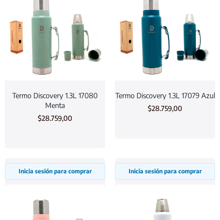
Termo Discovery 1.3L 17080
Termo Discovery 1.3L 17079 Azul
Menta
$
28.759,00
$
28.759,00
Inicia sesión para comprar
Inicia sesión para comprar