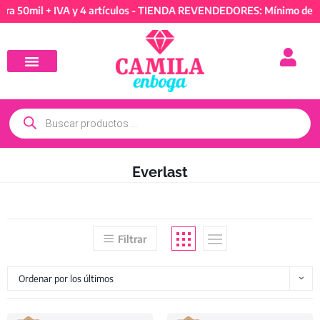
+ IVA y 4 artículos - TIENDA REVENDEDORES: Mínimo de compra 50m
Everlast
Filtrar
Ordenar por los últimos