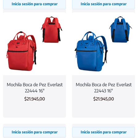
Inicia sesión para comprar
Inicia sesión para comprar
Mochila Boca de Pez Everlast
Mochila Boca de Pez Everlast
22444 16″
22443 16″
$
21.945,00
$
21.945,00
Inicia sesión para comprar
Inicia sesión para comprar