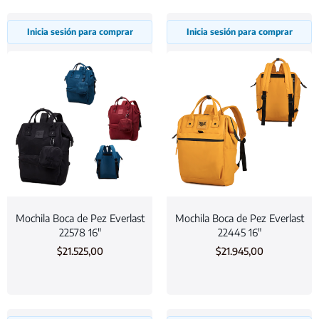
Inicia sesión para comprar
Inicia sesión para comprar
Mochila Boca de Pez Everlast
Mochila Boca de Pez Everlast
22578 16″
22445 16″
$
21.525,00
$
21.945,00