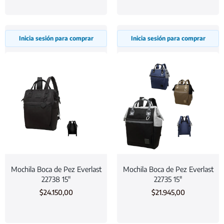
Inicia sesión para comprar
Inicia sesión para comprar
Mochila Boca de Pez Everlast
Mochila Boca de Pez Everlast
22738 15″
22735 15″
$
24.150,00
$
21.945,00