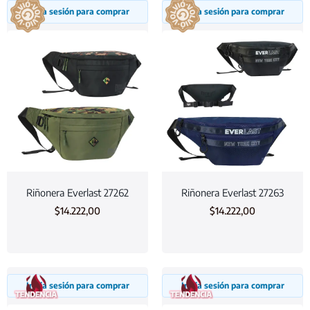
Inicia sesión para comprar
Inicia sesión para comprar
Riñonera Everlast 27262
Riñonera Everlast 27263
$
14.222,00
$
14.222,00
Inicia sesión para comprar
Inicia sesión para comprar