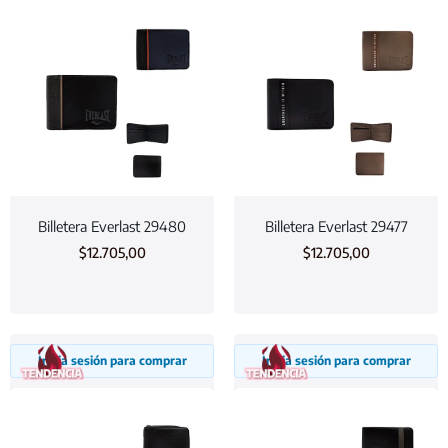
Billetera Everlast 29480
Billetera Everlast 29477
$
12.705,00
$
12.705,00
Inicia sesión para comprar
Inicia sesión para comprar