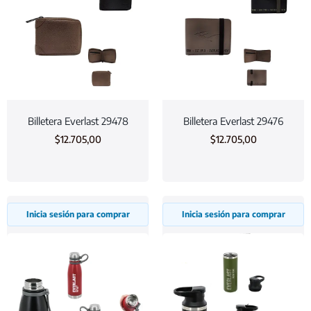
Billetera Everlast 29478
Billetera Everlast 29476
$
12.705,00
$
12.705,00
Inicia sesión para comprar
Inicia sesión para comprar