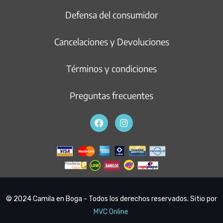
Defensa del consumidor
Cancelaciones y Devoluciones
Términos y condiciones
Preguntas frecuentes
© 2024 Camila en Boga - Todos los derechos reservados. Sitio por
MVC Online