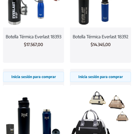
Botella Térmica Everlast 18393
Botella Térmica Everlast 18392
$
17.567,00
$
14.345,00
Inicia sesión para comprar
Inicia sesión para comprar