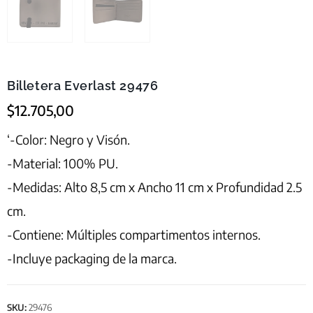
Billetera Everlast 29476
$
12.705,00
‘-Color: Negro y Visón.
-Material: 100% PU.
-Medidas: Alto 8,5 cm x Ancho 11 cm x Profundidad 2.5
cm.
-Contiene: Múltiples compartimentos internos.
-Incluye packaging de la marca.
SKU:
29476