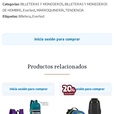
Categorías:
BILLETERAS Y MONEDEROS
,
BILLETERAS Y MONEDEROS
DE HOMBRE
,
Everlast
,
MARROQUINERÍA
,
TENDENCIA
Etiquetas:
Billetera
,
Everlast
Inicia sesión para comprar
Productos relacionados
Inicia sesión para comprar
Inicia sesión para comprar