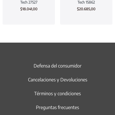
Tech 27527
Tech 15862
$
18.041,00
$
20.685,00
Defensa del consumidor
Cancelaciones y Devoluciones
Términos y condiciones
Preguntas frecuentes