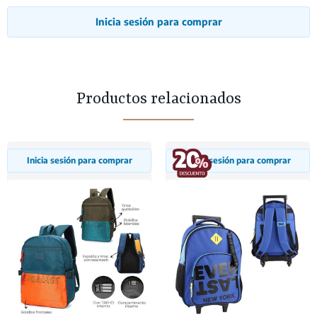
Inicia sesión para comprar
Productos relacionados
Inicia sesión para comprar
Inicia sesión para comprar