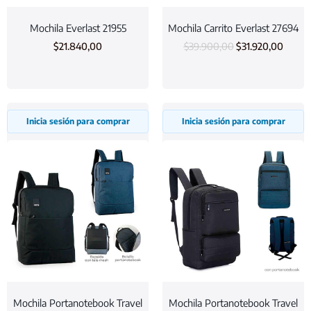
Mochila Everlast 21955
Mochila Carrito Everlast 27694
$
21.840,00
$
39.900,00
$
31.920,00
Inicia sesión para comprar
Inicia sesión para comprar
Mochila Portanotebook Travel
Mochila Portanotebook Travel