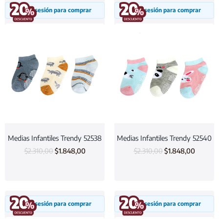
Inicia sesión para comprar
Inicia sesión para comprar
Medias Infantiles Trendy 52538
Medias Infantiles Trendy 52540
$
2.310,00
$
1.848,00
$
2.310,00
$
1.848,00
Inicia sesión para comprar
Inicia sesión para comprar