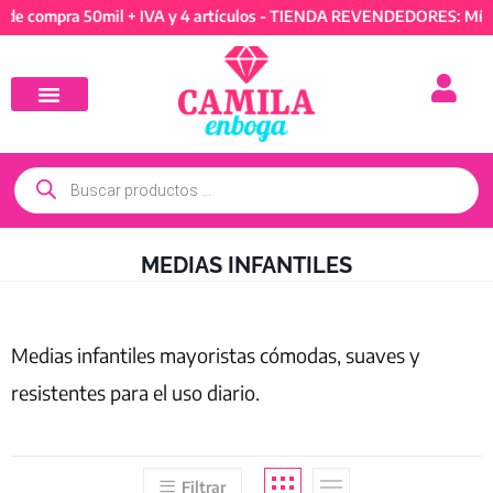
pra 50mil + IVA y 4 artículos - TIENDA REVENDEDORES: Mínimo de
MEDIAS INFANTILES
Medias infantiles mayoristas cómodas, suaves y
resistentes para el uso diario.
Filtrar