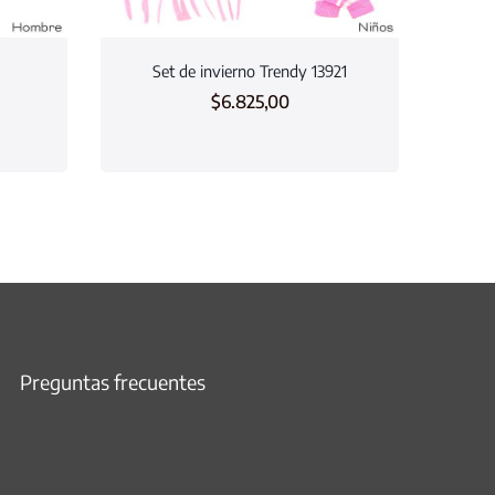
Set de invierno Trendy 13921
$
6.825,00
Preguntas frecuentes