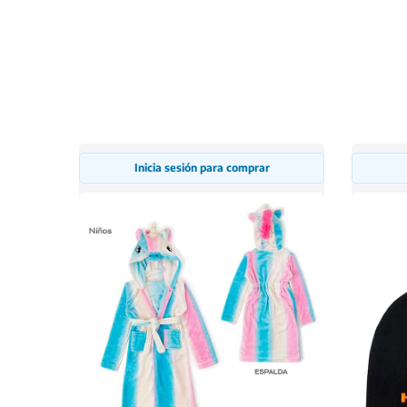
Inicia sesión para comprar