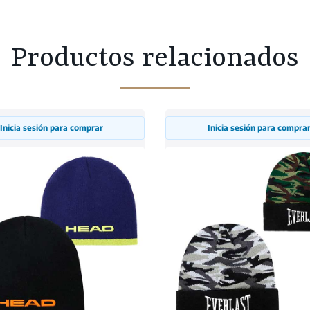
Productos relacionados
Inicia sesión para comprar
Inicia sesión para compra