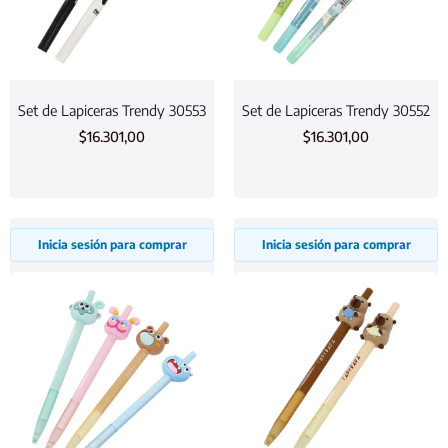
Set de Lapiceras Trendy 30553
Set de Lapiceras Trendy 30552
$
16.301,00
$
16.301,00
Inicia sesión para comprar
Inicia sesión para comprar