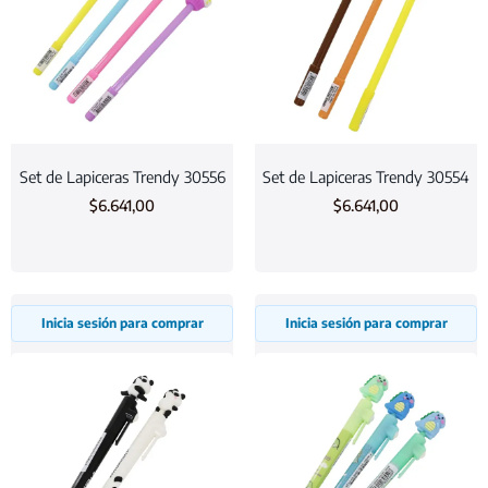
Set de Lapiceras Trendy 30556
Set de Lapiceras Trendy 30554
$
6.641,00
$
6.641,00
Inicia sesión para comprar
Inicia sesión para comprar