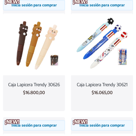
Inicia sesión para comprar
Inicia sesión para comprar
Caja Lapicera Trendy 30626
Caja Lapicera Trendy 30621
$
16.800,00
$
16.065,00
Inicia sesión para comprar
Inicia sesión para comprar