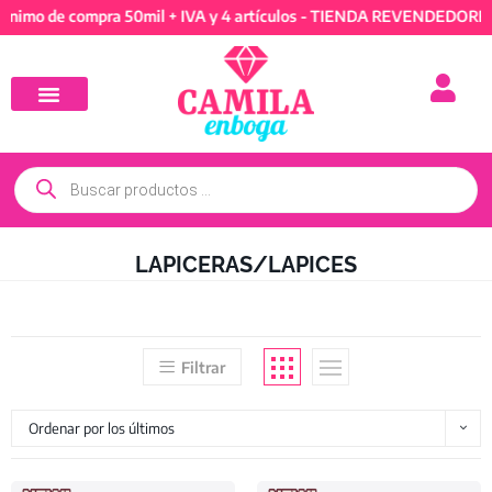
e compra 50mil + IVA y 4 artículos - TIENDA REVENDEDORES: Mínim
LAPICERAS/LAPICES
Filtrar
Ordenar por los últimos