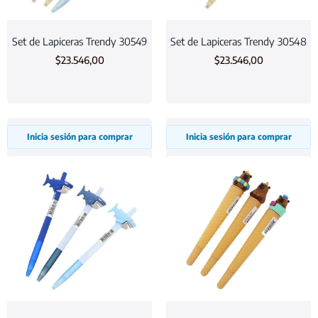
Set de Lapiceras Trendy 30549
Set de Lapiceras Trendy 30548
$
23.546,00
$
23.546,00
Inicia sesión para comprar
Inicia sesión para comprar