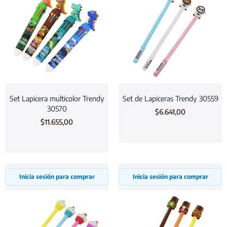
Set Lapicera multicolor Trendy
Set de Lapiceras Trendy 30559
30570
$
6.641,00
$
11.655,00
Inicia sesión para comprar
Inicia sesión para comprar