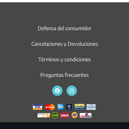
Defensa del consumidor
Cancelaciones y Devoluciones
Términos y condiciones
Preguntas frecuentes