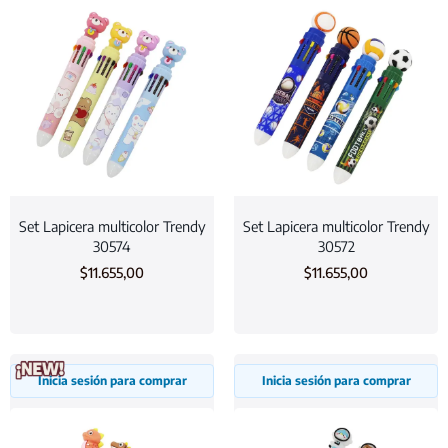
Set Lapicera multicolor Trendy
Set Lapicera multicolor Trendy
30574
30572
$
11.655,00
$
11.655,00
Inicia sesión para comprar
Inicia sesión para comprar