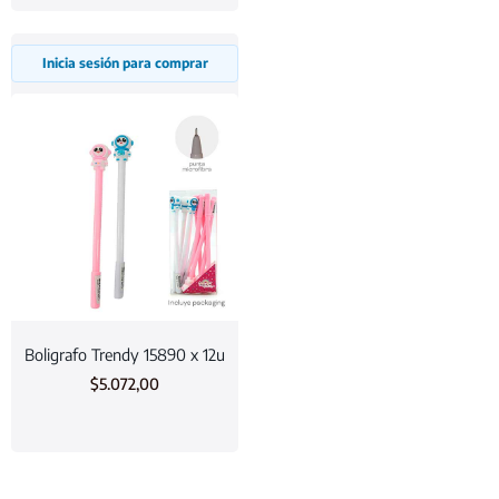
Inicia sesión para comprar
Boligrafo Trendy 15890 x 12u
$
5.072,00