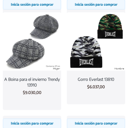
Inicia sesión para comprar
Inicia sesión para comprar
A Boina para el invierno Trendy
Gorro Everlast 13810
13910
$
6.037,00
$
9.030,00
Inicia sesión para comprar
Inicia sesión para comprar