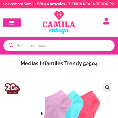
compra 50mil + IVA y 4 artículos - TIENDA REVENDEDORES: Mínimo 
Medias Infantiles Trendy 52504