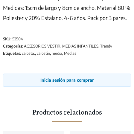
Medidas: 15cm de largo y 8cm de ancho. Material:80 %
Poliester y 20% Estalano. 4-6 años. Pack por 3 pares.
SKU:
52504
Categorías:
ACCESORIOS VESTIR
,
MEDIAS INFANTILES
,
Trendy
Etiquetas:
calceta.
,
calcetín
,
media
,
Medias
Inicia sesión para comprar
Productos relacionados