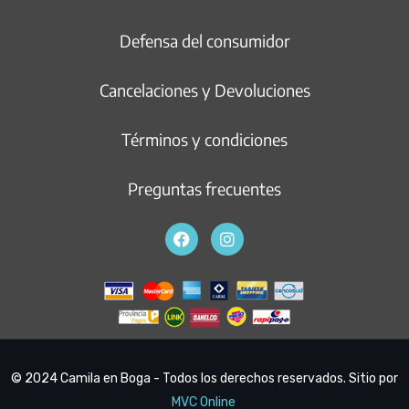
Defensa del consumidor
Cancelaciones y Devoluciones
Términos y condiciones
Preguntas frecuentes
© 2024 Camila en Boga - Todos los derechos reservados. Sitio por
MVC Online