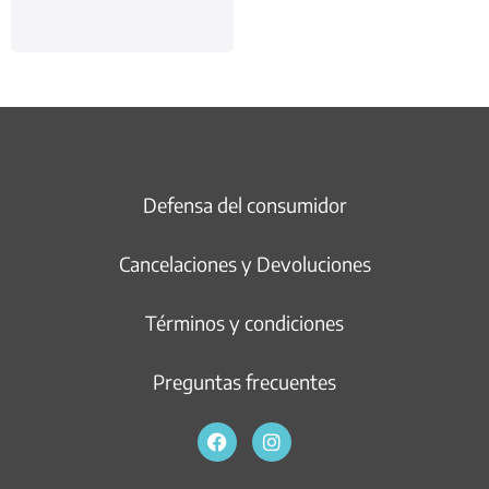
Defensa del consumidor
Cancelaciones y Devoluciones
Términos y condiciones
Preguntas frecuentes