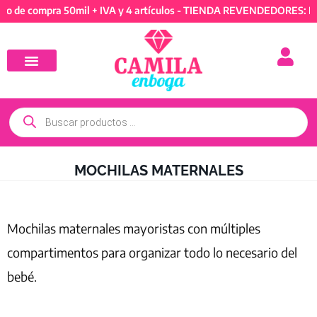
 compra 50mil + IVA y 4 artículos - TIENDA REVENDEDORES: Mínimo
MOCHILAS MATERNALES
Mochilas maternales mayoristas con múltiples
compartimentos para organizar todo lo necesario del
bebé.