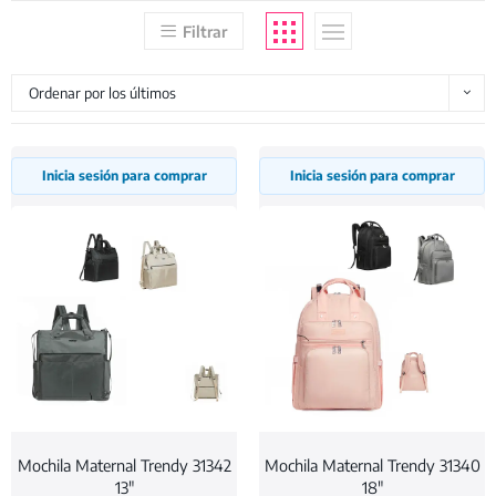
Filtrar
Ordenar por los últimos
Inicia sesión para comprar
Inicia sesión para comprar
Mochila Maternal Trendy 31342
Mochila Maternal Trendy 31340
13″
18″