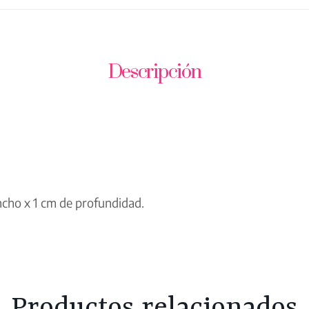
Descripción
ncho x 1 cm de profundidad.
Productos relacionados