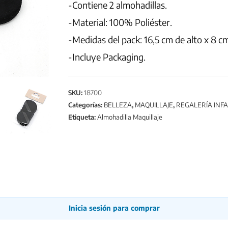
-Contiene 2 almohadillas.
-Material: 100% Poliéster.
-Medidas del pack: 16,5 cm de alto x 8 c
-Incluye Packaging.
SKU:
18700
Categorías:
BELLEZA
,
MAQUILLAJE
,
REGALERÍA INFA
Etiqueta:
Almohadilla Maquillaje
Inicia sesión para comprar