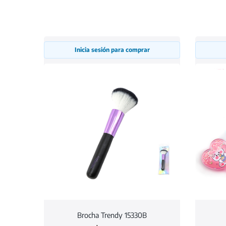
Inicia sesión para comprar
Brocha Trendy 15330B