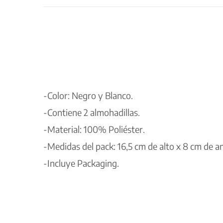
-Color: Negro y Blanco.
-Contiene 2 almohadillas.
-Material: 100% Poliéster.
-Medidas del pack: 16,5 cm de alto x 8 cm de a
-Incluye Packaging.