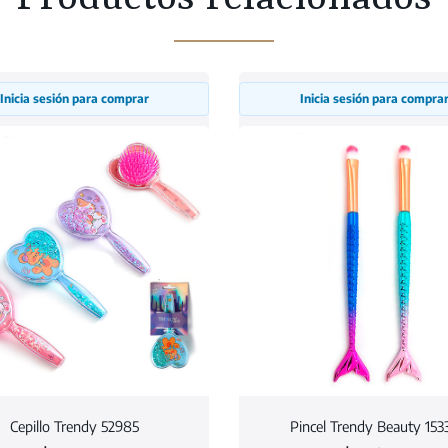
Inicia sesión para comprar
Inicia sesión para compra
Cepillo Trendy 52985
Pincel Trendy Beauty 153