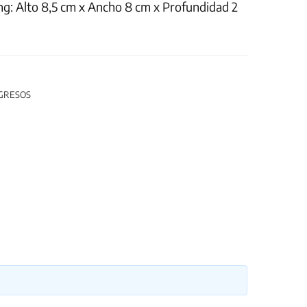
ng: Alto 8,5 cm x Ancho 8 cm x Profundidad 2
GRESOS