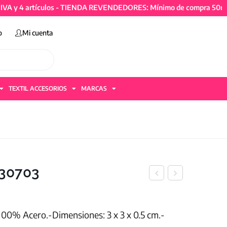
4 artículos - TIENDA REVENDEDORES: Mínimo de compra 50mil + IVA
o
Mi cuenta
TEXTIL ACCESORIOS
MARCAS
 30703
100% Acero.-Dimensiones: 3 x 3 x 0.5 cm.-