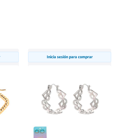
r
Inicia sesión para comprar