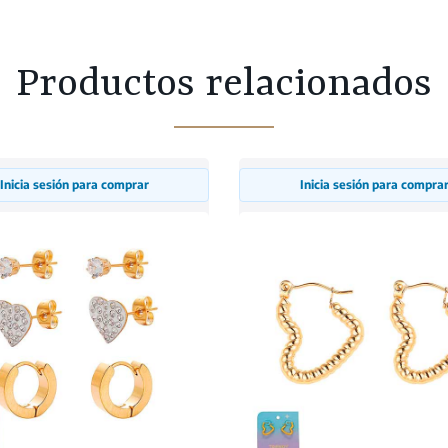
Productos relacionados
Inicia sesión para comprar
Inicia sesión para compra