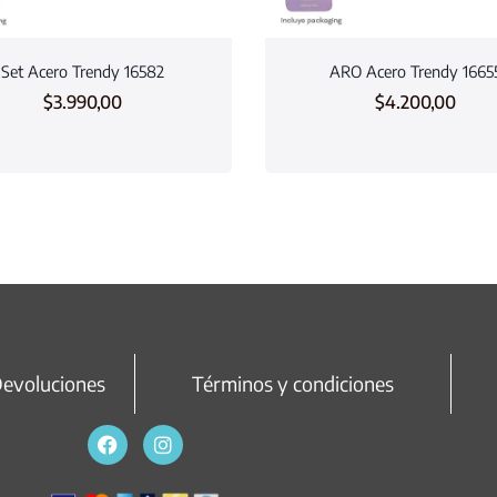
Set Acero Trendy 16582
ARO Acero Trendy 1665
$
3.990,00
$
4.200,00
Devoluciones
Términos y condiciones