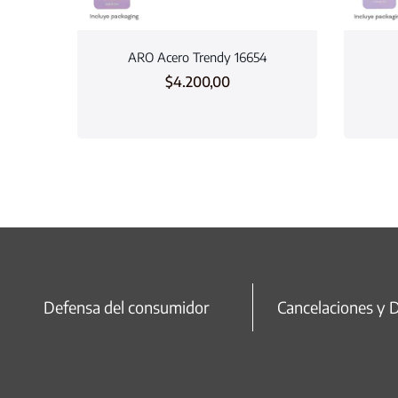
ARO Acero Trendy 16654
$
4.200,00
Defensa del consumidor
Cancelaciones y 