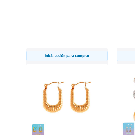
Inicia sesión para comprar