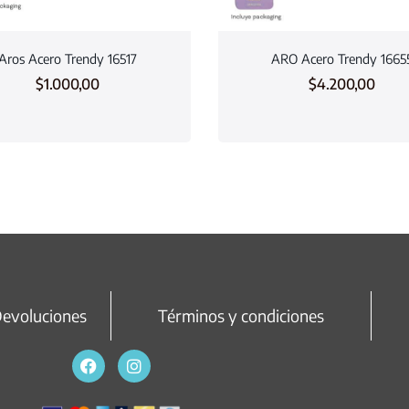
Aros Acero Trendy 16517
ARO Acero Trendy 1665
$
1.000,00
$
4.200,00
Devoluciones
Términos y condiciones