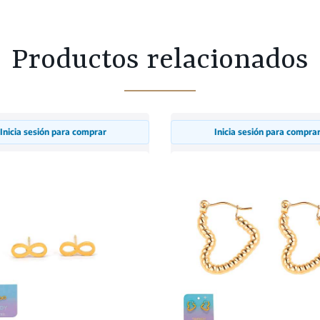
Productos relacionados
Inicia sesión para comprar
Inicia sesión para compra