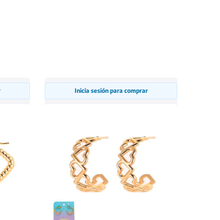
r
Inicia sesión para comprar