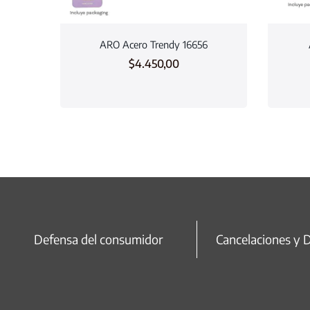
ARO Acero Trendy 16656
$
4.450,00
Defensa del consumidor
Cancelaciones y 