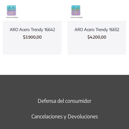
ARO Acero Trendy 16642
ARO Acero Trendy 16652
$
3.900,00
$
4.200,00
Defensa del consumidor
Cancelaciones y Devoluciones