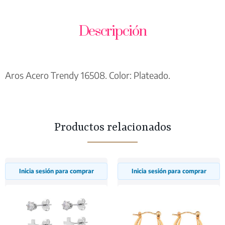
Descripción
Aros Acero Trendy 16508. Color: Plateado.
Productos relacionados
Inicia sesión para comprar
Inicia sesión para comprar