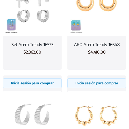
Set Acero Trendy 16573
ARO Acero Trendy 16648
$
2.362,00
$
4.410,00
Inicia sesión para comprar
Inicia sesión para comprar