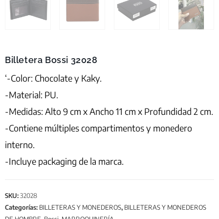
Billetera Bossi 32028
‘-Color: Chocolate y Kaky.
-Material: PU.
-Medidas: Alto 9 cm x Ancho 11 cm x Profundidad 2 cm.
-Contiene múltiples compartimentos y monedero
interno.
-Incluye packaging de la marca.
SKU:
32028
Categorías:
BILLETERAS Y MONEDEROS
,
BILLETERAS Y MONEDEROS