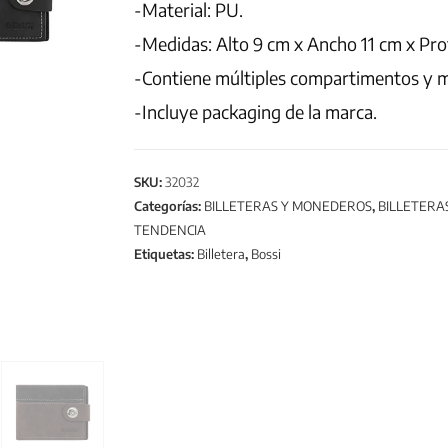
-Material: PU.
-Medidas: Alto 9 cm x Ancho 11 cm x Pro
-Contiene múltiples compartimentos y 
-Incluye packaging de la marca.
SKU:
32032
Categorías:
BILLETERAS Y MONEDEROS
,
BILLETERA
TENDENCIA
Etiquetas:
Billetera
,
Bossi