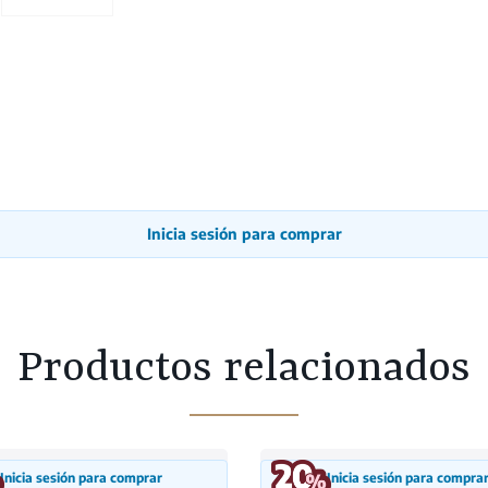
Inicia sesión para comprar
Productos relacionados
Inicia sesión para comprar
Inicia sesión para compra