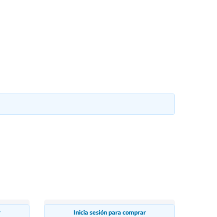
r
Inicia sesión para comprar