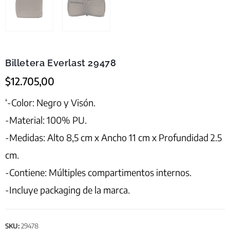
Billetera Everlast 29478
$
12.705,00
‘-Color: Negro y Visón.
-Material: 100% PU.
-Medidas: Alto 8,5 cm x Ancho 11 cm x Profundidad 2.5
cm.
-Contiene: Múltiples compartimentos internos.
-Incluye packaging de la marca.
SKU:
29478