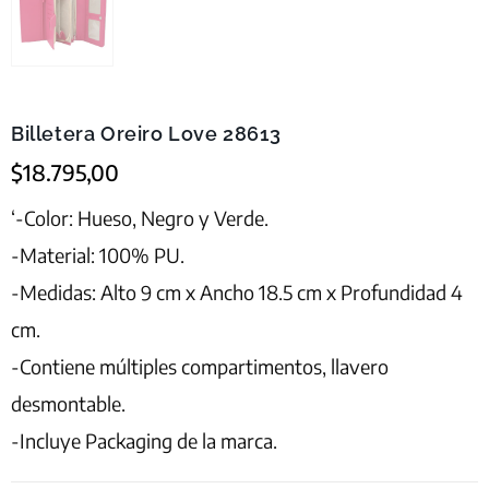
Billetera Oreiro Love 28613
$
18.795,00
‘-Color: Hueso, Negro y Verde.
-Material: 100% PU.
-Medidas: Alto 9 cm x Ancho 18.5 cm x Profundidad 4
cm.
-Contiene múltiples compartimentos, llavero
desmontable.
-Incluye Packaging de la marca.