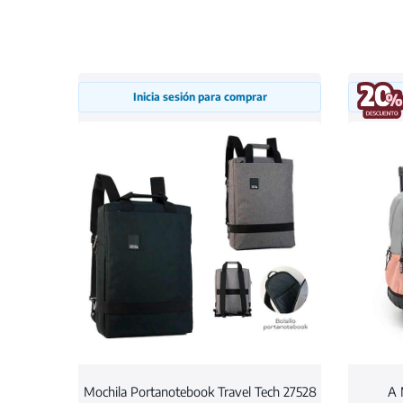
Inicia sesión para comprar
Mochila Portanotebook Travel Tech 27528
A 