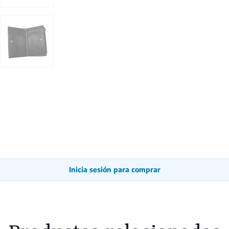
Inicia sesión para comprar