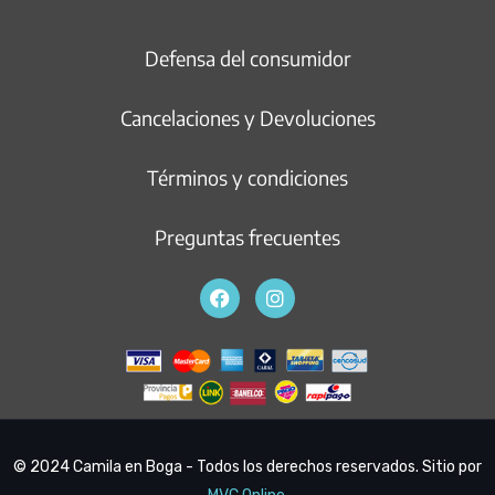
Defensa del consumidor
Cancelaciones y Devoluciones
Términos y condiciones
Preguntas frecuentes
© 2024 Camila en Boga - Todos los derechos reservados. Sitio por