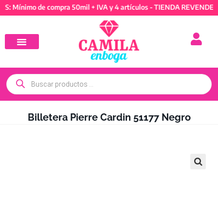
ínimo de compra 50mil + IVA y 4 artículos - TIENDA REVENDEDORES
Billetera Pierre Cardin 51177 Negro