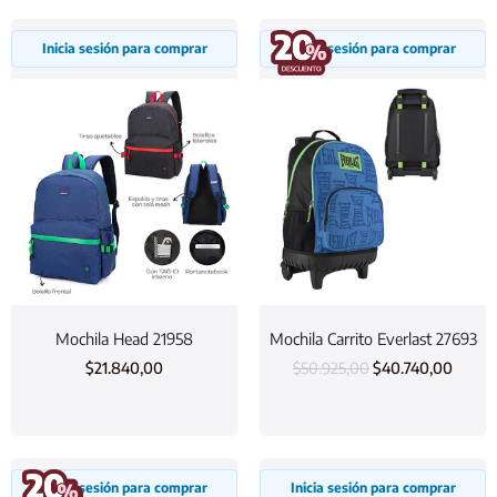
Inicia sesión para comprar
Inicia sesión para comprar
Mochila Head 21958
Mochila Carrito Everlast 27693
$
21.840,00
$
50.925,00
$
40.740,00
Inicia sesión para comprar
Inicia sesión para comprar