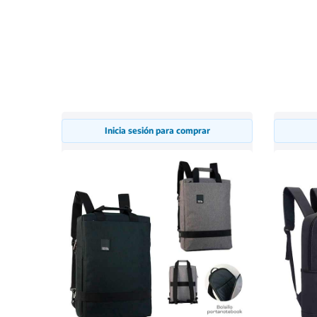
Inicia sesión para comprar