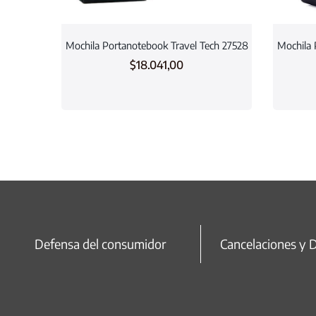
Mochila Portanotebook Travel Tech 27528
Mochila 
$
18.041,00
Defensa del consumidor
Cancelaciones y 