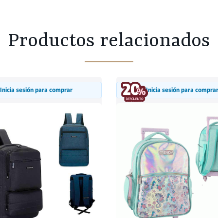
Productos relacionados
Inicia sesión para comprar
Inicia sesión para compra