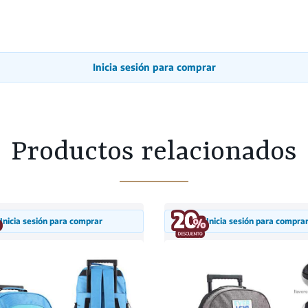
Inicia sesión para comprar
Productos relacionados
Inicia sesión para comprar
Inicia sesión para compra