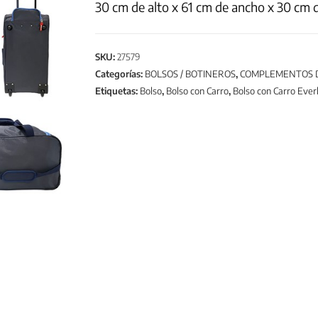
30 cm de alto x 61 cm de ancho x 30 cm 
SKU:
27579
Categorías:
BOLSOS / BOTINEROS
,
COMPLEMENTOS D
Etiquetas:
Bolso
,
Bolso con Carro
,
Bolso con Carro Ever