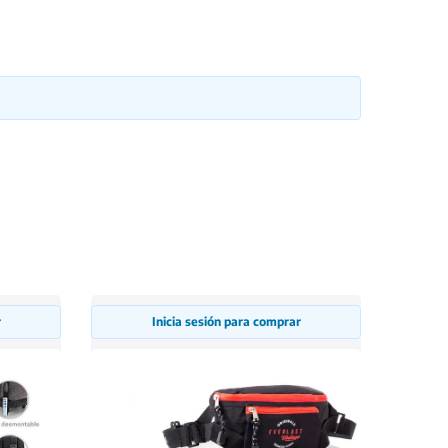
r
Inicia sesión para comprar