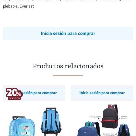
plebable
,
Everlast
Inicia sesión para comprar
Productos relacionados
Inicia sesión para comprar
Inicia sesión para comprar