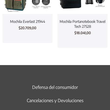
Mochila Everlast 21944
Mochila Portanotebook Travel
Tech 27528
$
20.709,00
$
18.041,00
Defensa del consumidor
Cancelaciones y Devoluciones