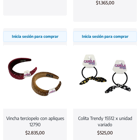
$
1.365,00
Inicia sesión para comprar
Inicia sesión para comprar
Vincha terciopelo con apliques
Colita Trendy 15512 x unidad
12790
variado
$
2.835,00
$
525,00