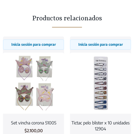
Productos relacionados
Inicia sesión para comprar
Inicia sesión para comprar
Set vincha corona 51005
Tictac pelo blister x 10 unidades
12904
$
2.100,00