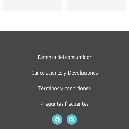
Defensa del consumidor
Cancelaciones y Devoluciones
Términos y condiciones
Preguntas frecuentes