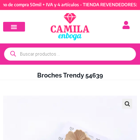
 compra 50mil + IVA y 4 artículos - TIENDA REVENDEDORES: Mínimo
Broches Trendy 54639