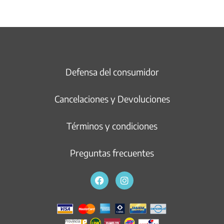
Defensa del consumidor
Cancelaciones y Devoluciones
Términos y condiciones
Preguntas frecuentes