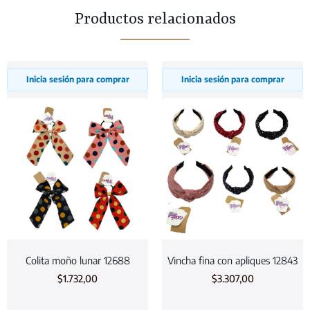
Productos relacionados
Inicia sesión para comprar
Inicia sesión para comprar
Colita moño lunar 12688
Vincha fina con apliques 12843
$
1.732,00
$
3.307,00