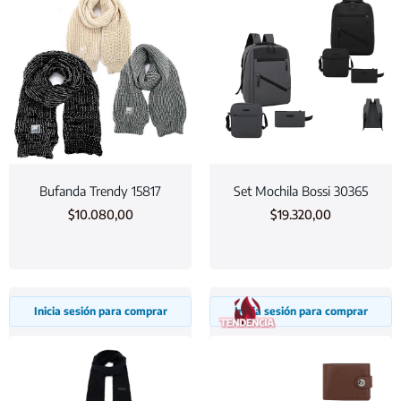
Bufanda Trendy 15817
Set Mochila Bossi 30365
$
10.080,00
$
19.320,00
Inicia sesión para comprar
Inicia sesión para comprar