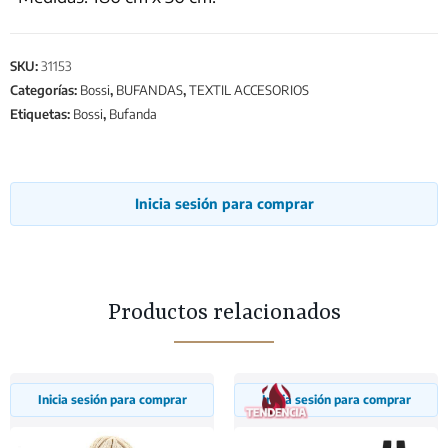
SKU:
31153
Categorías:
Bossi
,
BUFANDAS
,
TEXTIL ACCESORIOS
Etiquetas:
Bossi
,
Bufanda
Inicia sesión para comprar
Productos relacionados
Inicia sesión para comprar
Inicia sesión para comprar