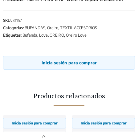
SKU:
31157
Categorías:
BUFANDAS
,
Oreiro
,
TEXTIL ACCESORIOS
Etiquetas:
Bufanda
,
Love
,
OREIRO
,
Oreiro Love
Inicia sesión para comprar
Productos relacionados
Inicia sesión para comprar
Inicia sesión para comprar