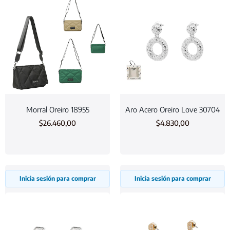
Morral Oreiro 18955
Aro Acero Oreiro Love 30704
$
26.460,00
$
4.830,00
Inicia sesión para comprar
Inicia sesión para comprar