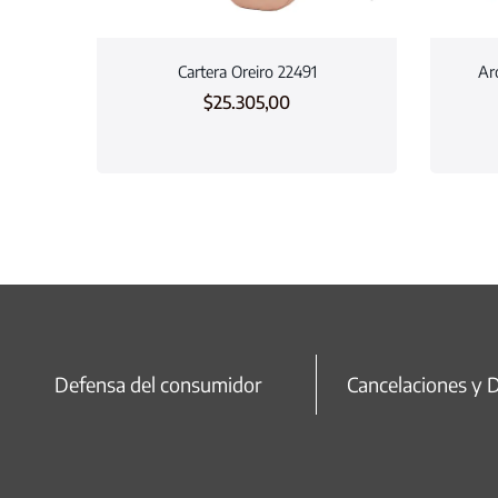
Cartera Oreiro 22491
Ar
$
25.305,00
Defensa del consumidor
Cancelaciones y 