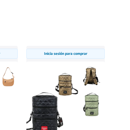
r
Inicia sesión para comprar