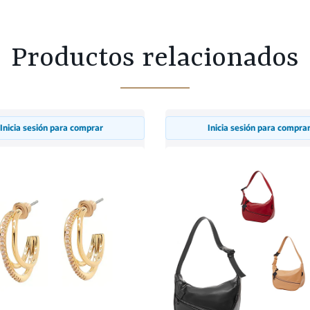
Productos relacionados
Inicia sesión para comprar
Inicia sesión para compra