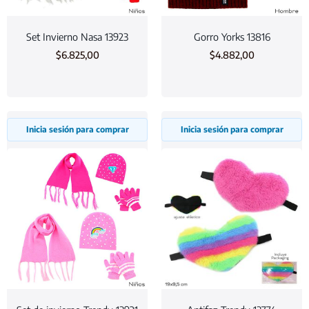
Set Invierno Nasa 13923
Gorro Yorks 13816
$
6.825,00
$
4.882,00
Inicia sesión para comprar
Inicia sesión para comprar