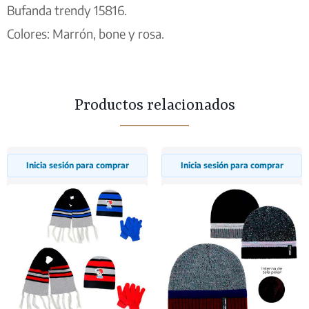
Bufanda trendy 15816.
Colores: Marrón, bone y rosa.
Productos relacionados
Inicia sesión para comprar
Inicia sesión para comprar