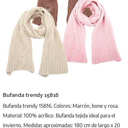
Bufanda trendy 15816
Bufanda trendy 15816. Colores: Marrón, bone y rosa.
Material: 100% acrílico. Bufanda tejida ideal para el
invierno. Medidas aproximadas: 180 cm de largo x 20