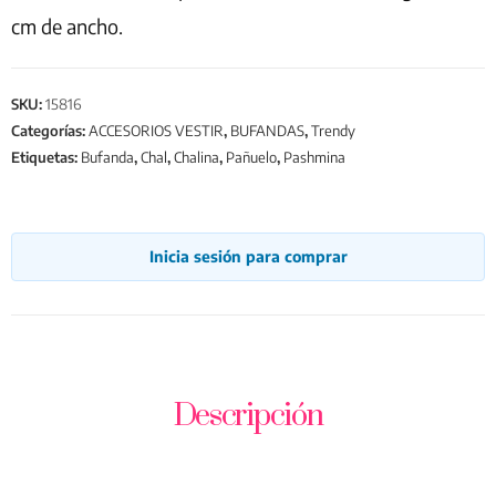
cm de ancho.
SKU:
15816
Categorías:
ACCESORIOS VESTIR
,
BUFANDAS
,
Trendy
Etiquetas:
Bufanda
,
Chal
,
Chalina
,
Pañuelo
,
Pashmina
Inicia sesión para comprar
Descripción