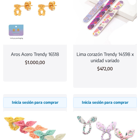
Aros Acero Trendy 16518
Lima corazón Trendy 14598 x
unidad variado
$
1.000,00
$
472,00
Inicia sesión para comprar
Inicia sesión para comprar