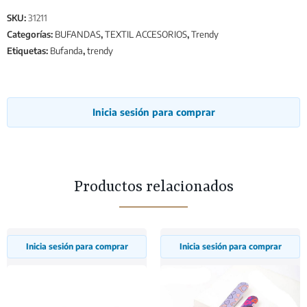
SKU:
31211
Categorías:
BUFANDAS
,
TEXTIL ACCESORIOS
,
Trendy
Etiquetas:
Bufanda
,
trendy
Inicia sesión para comprar
Productos relacionados
Inicia sesión para comprar
Inicia sesión para comprar