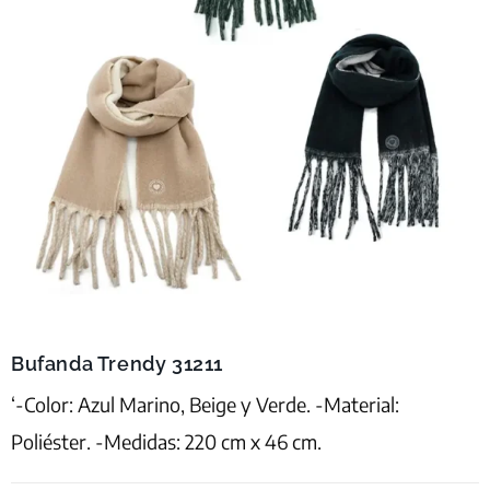
Bufanda Trendy 31211
‘-Color: Azul Marino, Beige y Verde. -Material:
Poliéster. -Medidas: 220 cm x 46 cm.