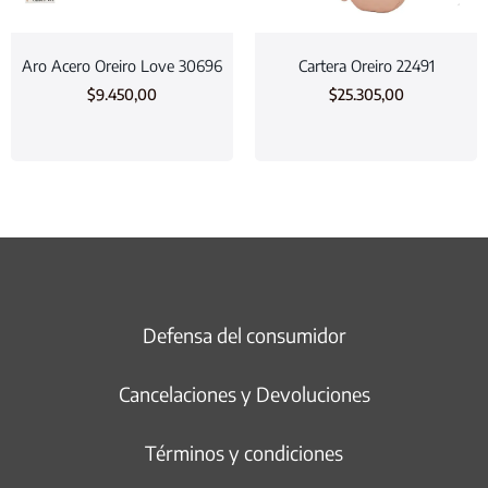
Aro Acero Oreiro Love 30696
Cartera Oreiro 22491
$
9.450,00
$
25.305,00
Defensa del consumidor
Cancelaciones y Devoluciones
Términos y condiciones