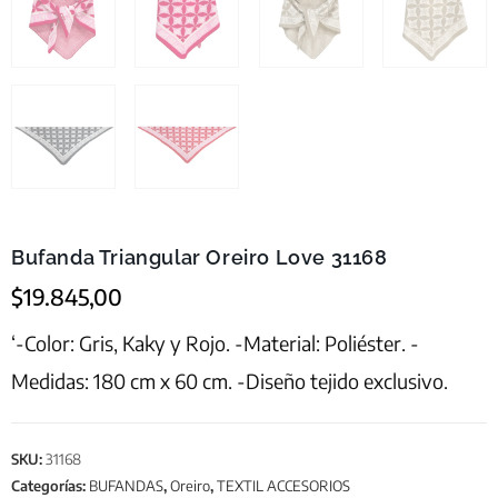
Bufanda Triangular Oreiro Love 31168
$
19.845,00
‘-Color: Gris, Kaky y Rojo. -Material: Poliéster. -
Medidas: 180 cm x 60 cm. -Diseño tejido exclusivo.
SKU:
31168
Categorías:
BUFANDAS
,
Oreiro
,
TEXTIL ACCESORIOS