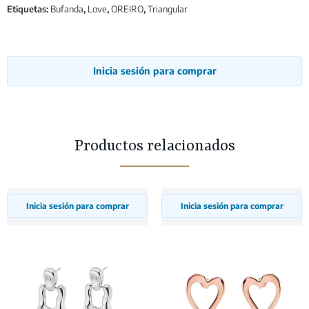
Etiquetas:
Bufanda
,
Love
,
OREIRO
,
Triangular
Inicia sesión para comprar
Productos relacionados
Inicia sesión para comprar
Inicia sesión para comprar