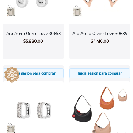
Aro Acero Oreiro Love 30693
Aro Acero Oreiro Love 30685
$
5.880,00
$
4.410,00
Inicia sesión para comprar
Inicia sesión para comprar