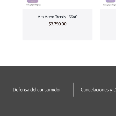
Aro Acero Trendy 16640
$
3.750,00
Defensa del consumidor
Cancelaciones y 