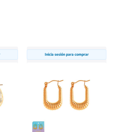
r
Inicia sesión para comprar