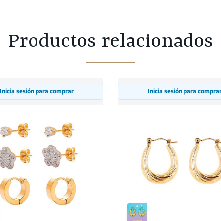
Productos relacionados
Inicia sesión para comprar
Inicia sesión para compra