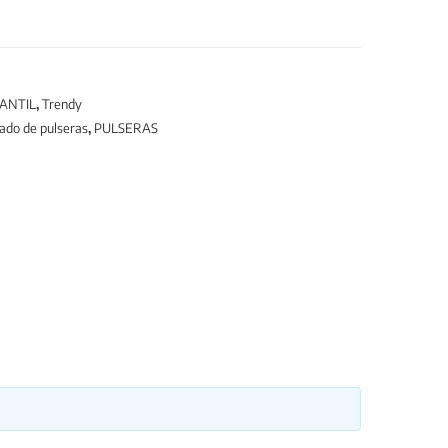
ANTIL
,
Trendy
ado de pulseras
,
PULSERAS