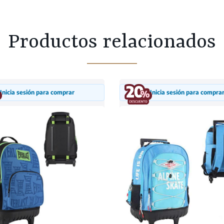
Productos relacionados
Inicia sesión para comprar
Inicia sesión para compra