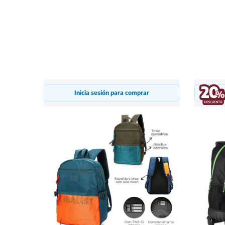
Inicia sesión para comprar