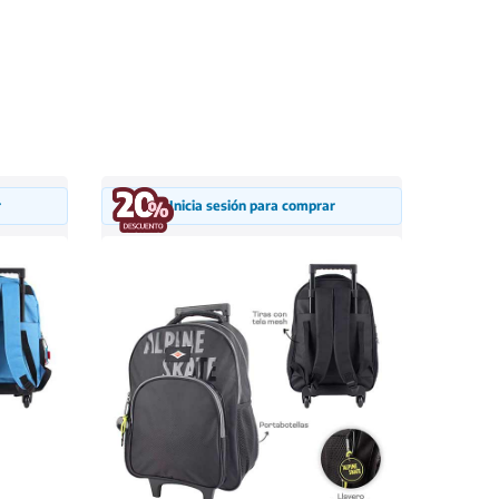
r
Inicia sesión para comprar