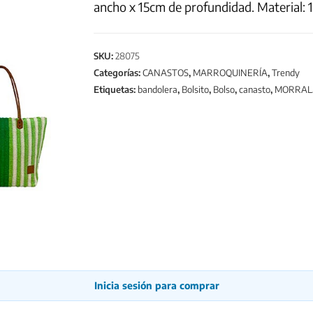
ancho x 15cm de profundidad. Material:
SKU:
28075
Categorías:
CANASTOS
,
MARROQUINERÍA
,
Trendy
Etiquetas:
bandolera
,
Bolsito
,
Bolso
,
canasto
,
MORRAL
Inicia sesión para comprar