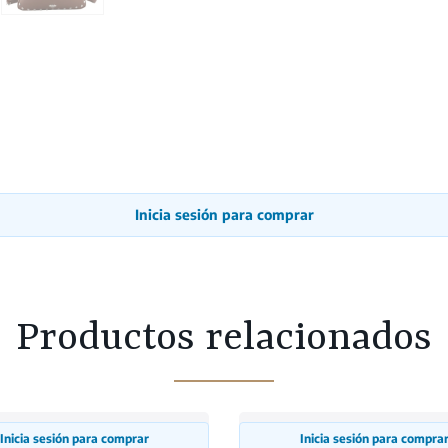
Inicia sesión para comprar
Productos relacionados
Inicia sesión para comprar
Inicia sesión para compra