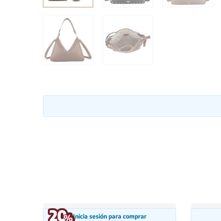
Inicia sesión para comprar