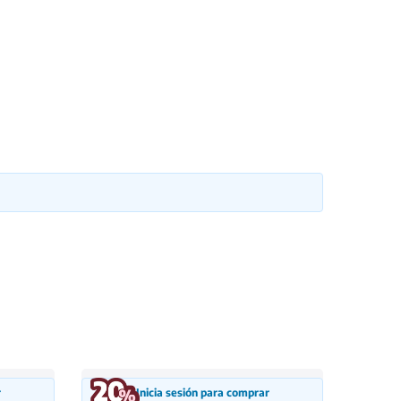
r
Inicia sesión para comprar