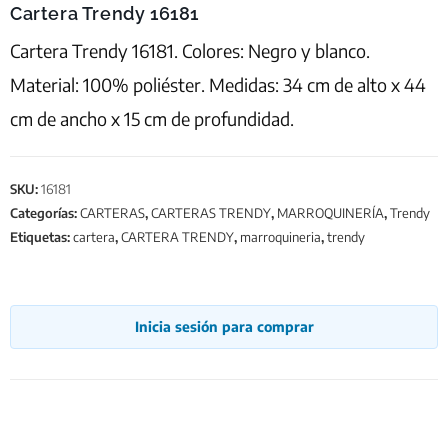
Cartera Trendy 16181
Cartera Trendy 16181. Colores: Negro y blanco.
Material: 100% poliéster. Medidas: 34 cm de alto x 44
cm de ancho x 15 cm de profundidad.
SKU:
16181
Categorías:
CARTERAS
,
CARTERAS TRENDY
,
MARROQUINERÍA
,
Trendy
Etiquetas:
cartera
,
CARTERA TRENDY
,
marroquineria
,
trendy
Inicia sesión para comprar