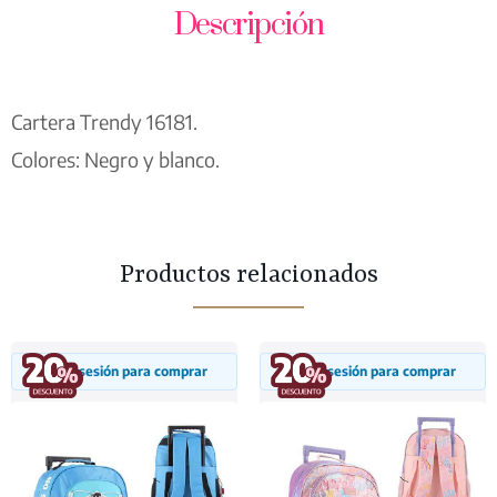
Descripción
Cartera Trendy 16181.
Colores: Negro y blanco.
Productos relacionados
Inicia sesión para comprar
Inicia sesión para comprar