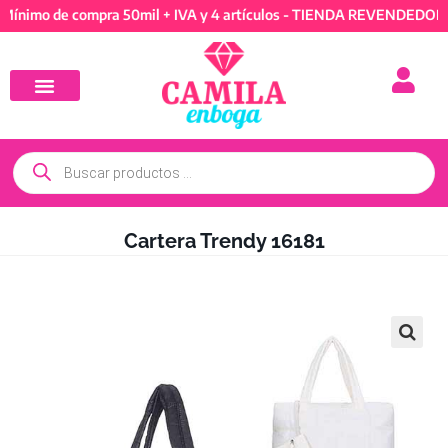
 de compra 50mil + IVA y 4 artículos - TIENDA REVENDEDORES: Mín
Cartera Trendy 16181