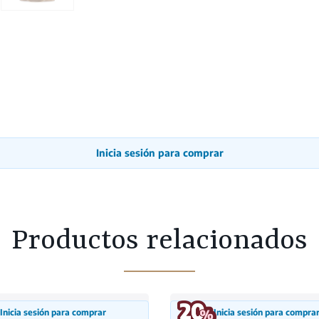
Inicia sesión para comprar
Productos relacionados
Inicia sesión para comprar
Inicia sesión para compra