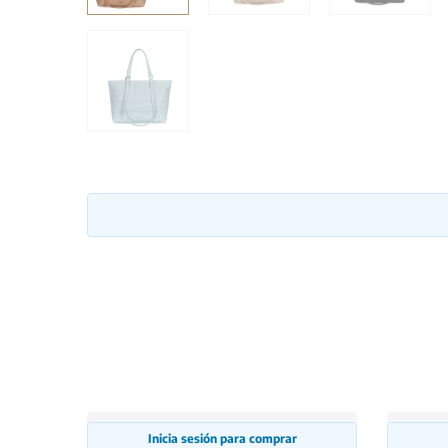
Inicia sesión para comprar