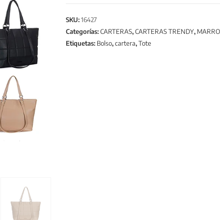
SKU:
16427
Categorías:
CARTERAS
,
CARTERAS TRENDY
,
MARRO
Etiquetas:
Bolso
,
cartera
,
Tote