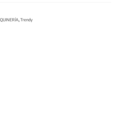
QUINERÍA
,
Trendy