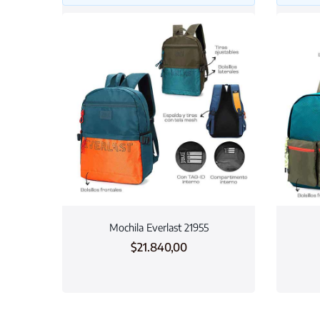
Mochila Everlast 21955
$
21.840,00