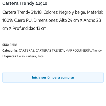
Cartera Trendy 21918
Cartera Trendy 21918. Colores: Negro y beige. Material:
100% Cuero PU. Dimensiones: Alto 24 cm X Ancho 28
cm X Profundidad 13 cm.
SKU:
21918
Categorías:
CARTERAS
,
CARTERAS TRENDY
,
MARROQUINERÍA
,
Trendy
Etiquetas:
Bolso
,
cartera
,
Tote
Inicia sesión para comprar