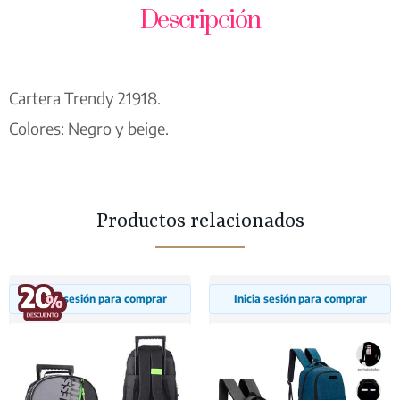
Descripción
Cartera Trendy 21918.
Colores: Negro y beige.
Productos relacionados
Inicia sesión para comprar
Inicia sesión para comprar