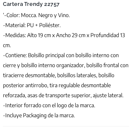
Cartera Trendy 22757
‘-Color: Mocca. Negro y Vino.
-Material: PU + Poliéster.
-Medidas: Alto 19 cm x Ancho 29 cm x Profundidad 13
cm.
-Contiene: Bolsillo principal con bolsillo interno con
cierre y bolsillo interno organizador, bolsillo frontal con
tiracierre desmontable, bolsillos laterales, bolsillo
posterior antirrobo, tira regulable desmontable
reforzada, asas de transporte superior, ajuste lateral.
-Interior forrado con el logo de la marca.
-Incluye Packaging de la marca.