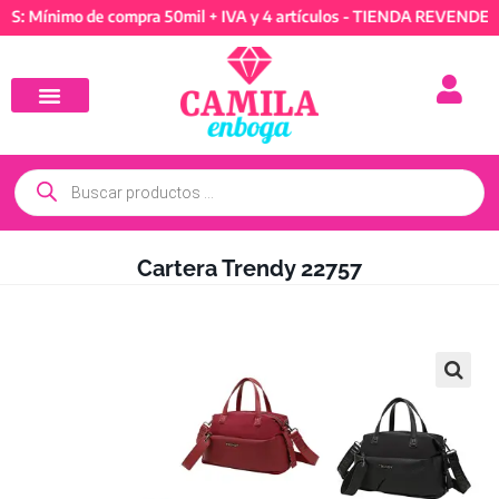
nimo de compra 50mil + IVA y 4 artículos - TIENDA REVENDEDORES:
Cartera Trendy 22757