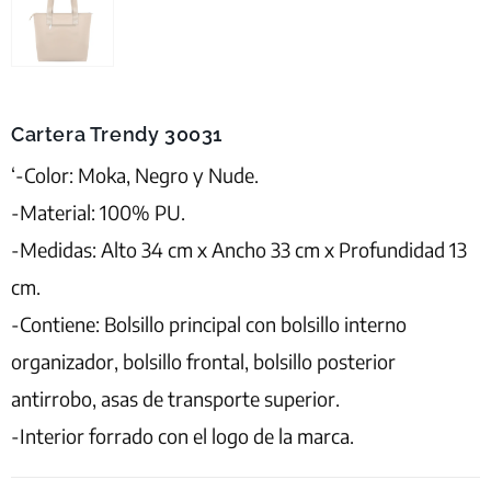
Cartera Trendy 30031
‘-Color: Moka, Negro y Nude.
-Material: 100% PU.
-Medidas: Alto 34 cm x Ancho 33 cm x Profundidad 13
cm.
-Contiene: Bolsillo principal con bolsillo interno
organizador, bolsillo frontal, bolsillo posterior
antirrobo, asas de transporte superior.
-Interior forrado con el logo de la marca.