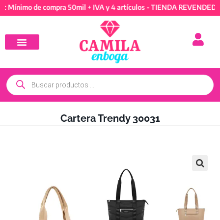
imo de compra 50mil + IVA y 4 artículos - TIENDA REVENDEDORES: 
Cartera Trendy 30031