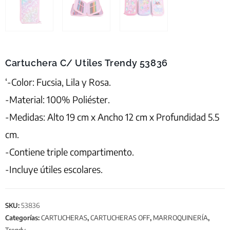
Cartuchera C/ Utiles Trendy 53836
‘-Color: Fucsia, Lila y Rosa.
-Material: 100% Poliéster.
-Medidas: Alto 19 cm x Ancho 12 cm x Profundidad 5.5
cm.
-Contiene triple compartimento.
-Incluye útiles escolares.
SKU:
53836
Categorías:
CARTUCHERAS
,
CARTUCHERAS OFF
,
MARROQUINERÍA
,