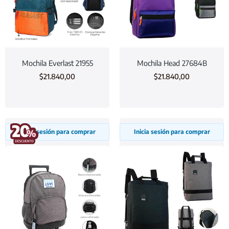
Mochila Everlast 21955
Mochila Head 27684B
$
21.840,00
$
21.840,00
Inicia sesión para comprar
Inicia sesión para comprar