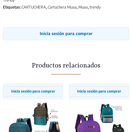
Trendy
Etiquetas:
CARTUCHERA
,
Cartuchera Muaa
,
Muaa
,
trendy
Inicia sesión para comprar
Productos relacionados
Inicia sesión para comprar
Inicia sesión para comprar