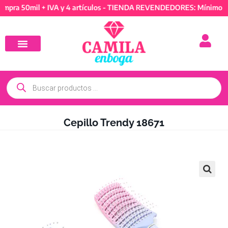
50mil + IVA y 4 artículos - TIENDA REVENDEDORES: Mínimo de comp
Cepillo Trendy 18671