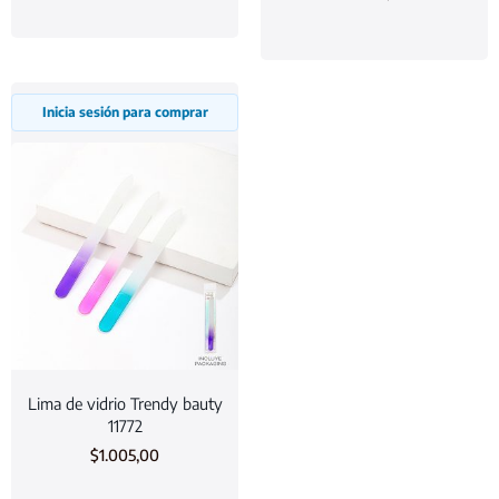
Inicia sesión para comprar
Lima de vidrio Trendy bauty
11772
$
1.005,00