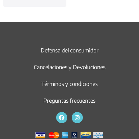
Defensa del consumidor
Cancelaciones y Devoluciones
Términos y condiciones
Preguntas frecuentes