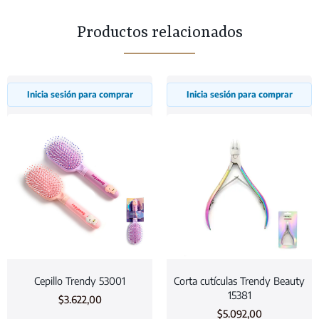
Productos relacionados
Inicia sesión para comprar
Inicia sesión para comprar
Cepillo Trendy 53001
Corta cutículas Trendy Beauty
15381
$
3.622,00
$
5.092,00