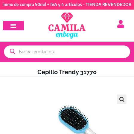
 de compra 50mil + IVA y 4 artículos - TIENDA REVENDEDORES: Mín
Cepillo Trendy 31770