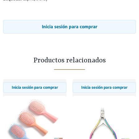
Inicia sesión para comprar
Productos relacionados
Inicia sesión para comprar
Inicia sesión para comprar