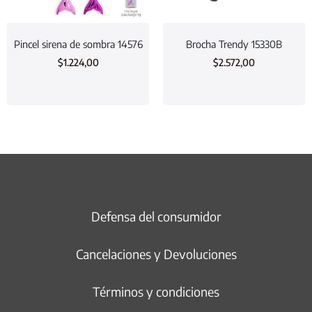
Pincel sirena de sombra 14576
Brocha Trendy 15330B
$
1.224,00
$
2.572,00
Defensa del consumidor
Cancelaciones y Devoluciones
Términos y condiciones