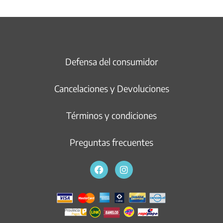
Defensa del consumidor
Cancelaciones y Devoluciones
Términos y condiciones
Preguntas frecuentes