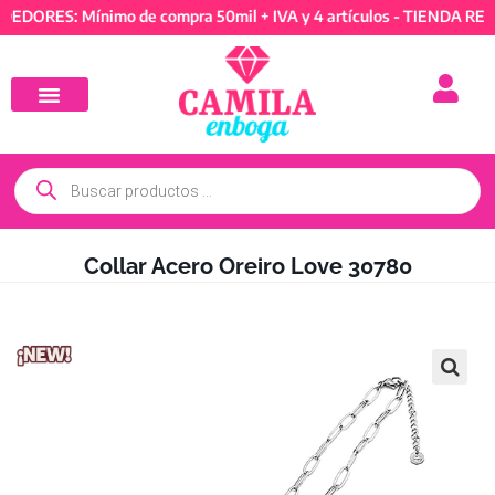
ORES: Mínimo de compra 50mil + IVA y 4 artículos - TIENDA REVEN
Collar Acero Oreiro Love 30780