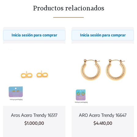
Productos relacionados
Inicia sesión para comprar
Inicia sesión para comprar
Aros Acero Trendy 16517
ARO Acero Trendy 16647
$
1.000,00
$
4.410,00