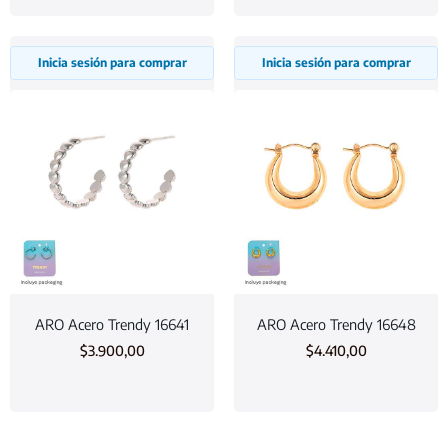
Inicia sesión para comprar
Inicia sesión para comprar
ARO Acero Trendy 16641
ARO Acero Trendy 16648
$
3.900,00
$
4.410,00