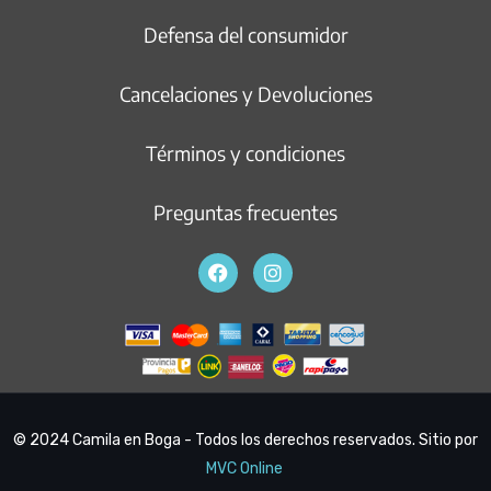
Defensa del consumidor
Cancelaciones y Devoluciones
Términos y condiciones
Preguntas frecuentes
© 2024 Camila en Boga - Todos los derechos reservados. Sitio por
MVC Online