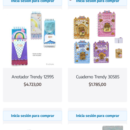
Inicia sesión para comprar
Inicia sesión para comprar
Anotador Trendy 12995
Cuaderno Trendy 30585
$
4.723,00
$
1.785,00
Inicia sesión para comprar
Inicia sesión para comprar