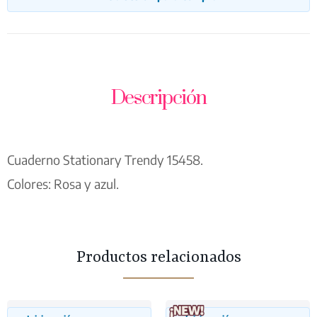
Descripción
Cuaderno Stationary Trendy 15458.
Colores: Rosa y azul.
Productos relacionados