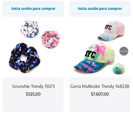
Inicia sesión para comprar
Inicia sesión para comprar
Scrunchie Trendy 15573
Gorra Multicolor Trendy 14823B
$
525,00
$
7.607,00