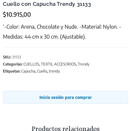
Cuello con Capucha Trendy 31133
$
10.915,00
‘-Color: Arena, Chocolate y Nude. -Material: Nylon. -
Medidas: 44 cm x 30 cm. (Ajustable).
SKU:
31133
Categorías:
CUELLOS
,
TEXTIL ACCESORIOS
,
Trendy
Etiquetas:
Capucha
,
Cuello
,
trendy
Inicia sesión para comprar
Productos relacionados