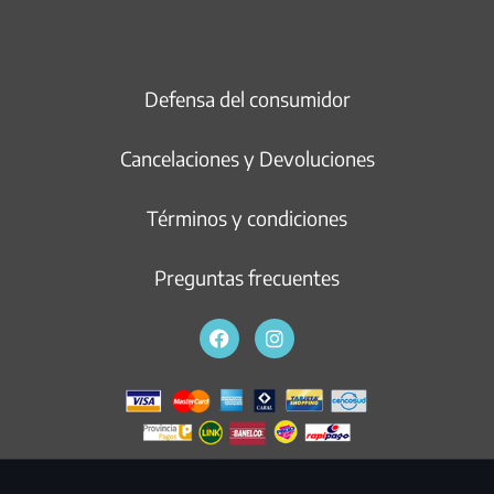
Defensa del consumidor
Cancelaciones y Devoluciones
Términos y condiciones
Preguntas frecuentes