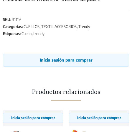
SKU:
31119
Categorías:
CUELLOS
,
TEXTIL ACCESORIOS
,
Trendy
Etiquetas:
Cuello
,
trendy
Inicia sesión para comprar
Productos relacionados
Inicia sesión para comprar
Inicia sesión para comprar