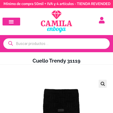
imo de compra 50mil + IVA y 4 artículos - TIENDA REVENDEDORES: 
Cuello Trendy 31119