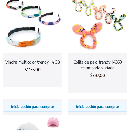
Vincha multicolor trendy 14138
Colita de pelo trendy 14359
estampada variada
$
1.155,00
$
787,00
Inicia sesión para comprar
Inicia sesión para comprar