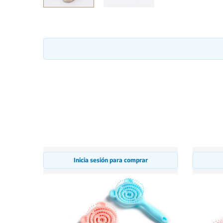
Inicia sesión para comprar