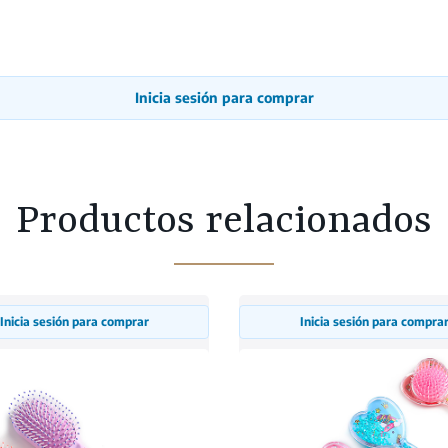
Inicia sesión para comprar
Productos relacionados
Inicia sesión para comprar
Inicia sesión para compra