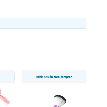
r
Inicia sesión para comprar