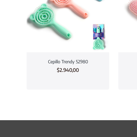
Cepillo Trendy 52980
$
2.940,00