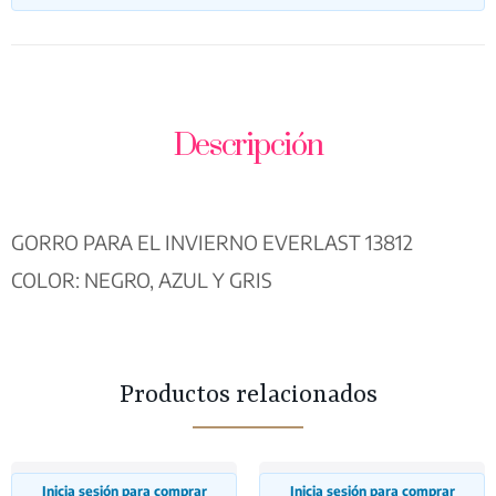
Descripción
GORRO PARA EL INVIERNO EVERLAST 13812
COLOR: NEGRO, AZUL Y GRIS
Productos relacionados
Inicia sesión para comprar
Inicia sesión para comprar