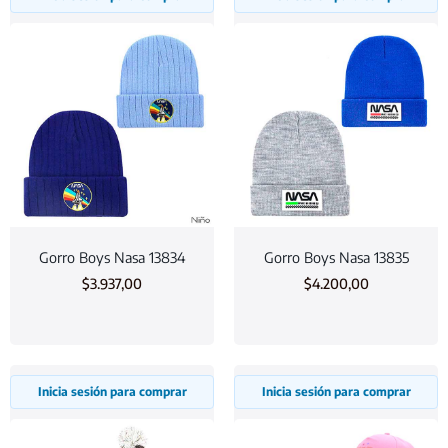
Gorro Boys Nasa 13834
Gorro Boys Nasa 13835
$
3.937,00
$
4.200,00
Inicia sesión para comprar
Inicia sesión para comprar