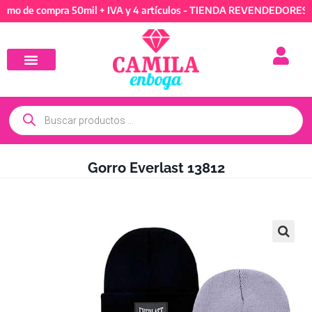
e compra 50mil + IVA y 4 artículos - TIENDA REVENDEDORES: Mínim
Gorro Everlast 13812