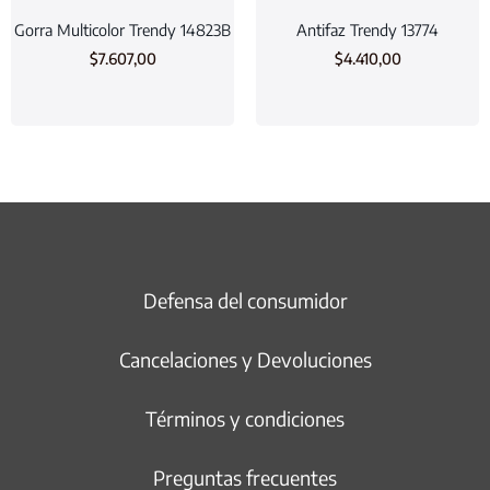
Gorra Multicolor Trendy 14823B
Antifaz Trendy 13774
$
7.607,00
$
4.410,00
Defensa del consumidor
Cancelaciones y Devoluciones
Términos y condiciones
Preguntas frecuentes