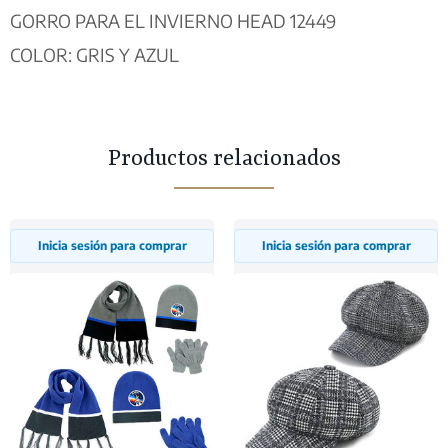
GORRO PARA EL INVIERNO HEAD 12449
COLOR: GRIS Y AZUL
Productos relacionados
Inicia sesión para comprar
Inicia sesión para comprar