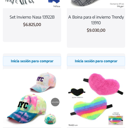
Set Invierno Nasa 13922B
A Boina para el invierno Trendy
13910
$
6.825,00
$
9.030,00
Inicia sesión para comprar
Inicia sesión para comprar