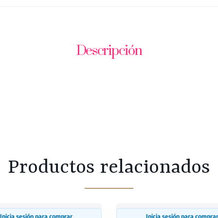
Descripción
Productos relacionados
Inicia sesión para comprar
Inicia sesión para compra