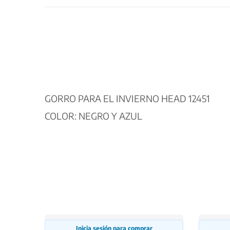
GORRO PARA EL INVIERNO HEAD 12451
COLOR: NEGRO Y AZUL
Inicia sesión para comprar