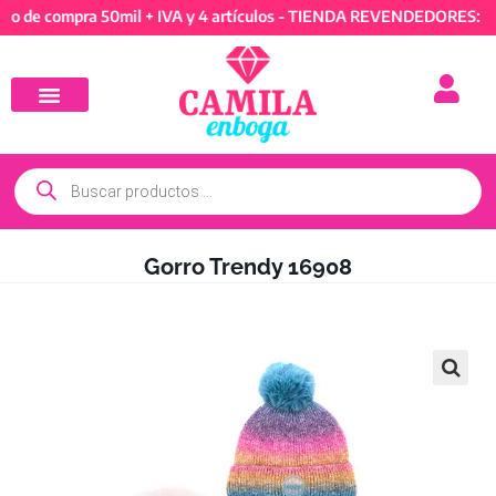
compra 50mil + IVA y 4 artículos - TIENDA REVENDEDORES: Mínimo 
Gorro Trendy 16908