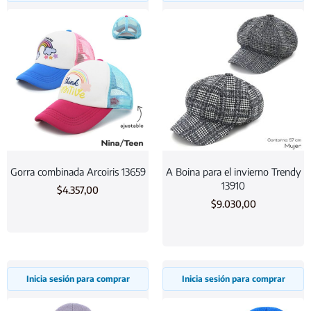
Gorra combinada Arcoiris 13659
A Boina para el invierno Trendy
13910
$
4.357,00
$
9.030,00
Inicia sesión para comprar
Inicia sesión para comprar