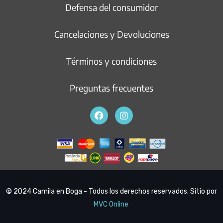
Defensa del consumidor
Cancelaciones y Devoluciones
Términos y condiciones
Preguntas frecuentes
© 2024 Camila en Boga - Todos los derechos reservados. Sitio por
MVC Online