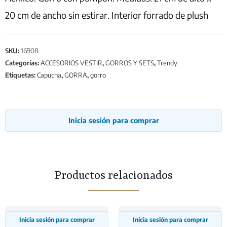
20 cm de ancho sin estirar. Interior forrado de plush
SKU:
16908
Categorías:
ACCESORIOS VESTIR
,
GORROS Y SETS
,
Trendy
Etiquetas:
Capucha
,
GORRA
,
gorro
Inicia sesión para comprar
Productos relacionados
Inicia sesión para comprar
Inicia sesión para comprar